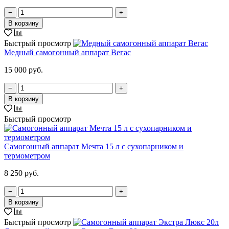
−
+
В корзину
Быстрый просмотр
Медный самогонный аппарат Вегас
15 000 руб.
−
+
В корзину
Быстрый просмотр
Самогонный аппарат Мечта 15 л с сухопарником и
термометром
8 250 руб.
−
+
В корзину
Быстрый просмотр