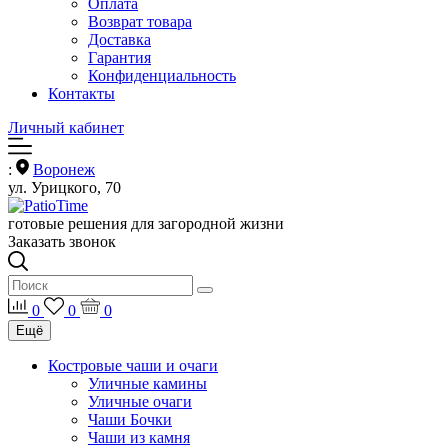
Оплата
Возврат товара
Доставка
Гарантия
Конфиденциальность
Контакты
Личный кабинет
:
Воронеж
ул. Урицкого, 70
готовые решения для загородной жизни
Заказать звонок
0
0
0
Ещё
Костровые чаши и очаги
Уличные камины
Уличные очаги
Чаши Бочки
Чаши из камня