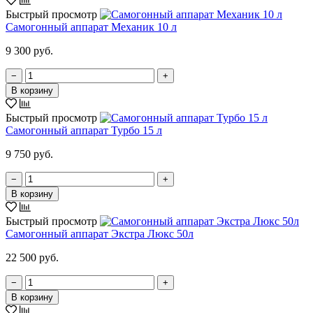
Быстрый просмотр
Самогонный аппарат Механик 10 л
9 300 руб.
−
+
В корзину
Быстрый просмотр
Самогонный аппарат Турбо 15 л
9 750 руб.
−
+
В корзину
Быстрый просмотр
Самогонный аппарат Экстра Люкс 50л
22 500 руб.
−
+
В корзину