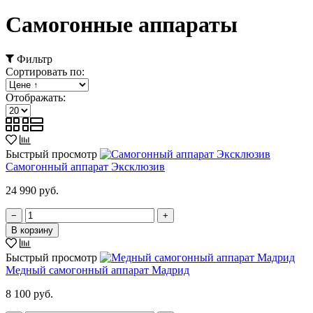
Самогонные аппараты
Фильтр
Сортировать по:
Отображать:
Быстрый просмотр
Самогонный аппарат Эксклюзив
24 990 руб.
−
+
В корзину
Быстрый просмотр
Медный самогонный аппарат Мадрид
8 100 руб.