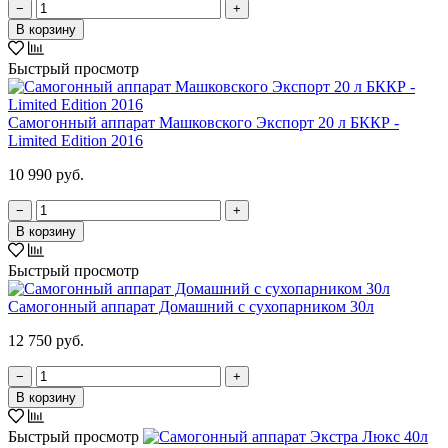
−
+
В корзину
Быстрый просмотр
Самогонный аппарат Машковского Экспорт 20 л БККР -
Limited Edition 2016
10 990 руб.
−
+
В корзину
Быстрый просмотр
Самогонный аппарат Домашний с сухопарником 30л
12 750 руб.
−
+
В корзину
Быстрый просмотр