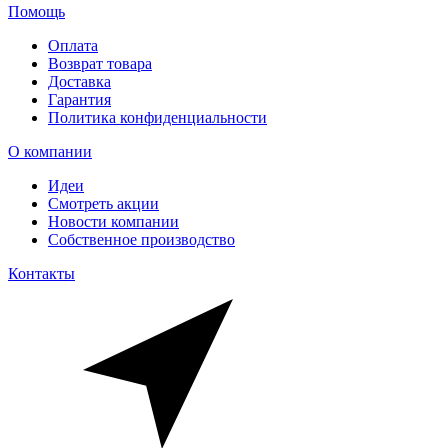
Помощь
Оплата
Возврат товара
Доставка
Гарантия
Политика конфиденциальности
О компании
Идеи
Смотреть акции
Новости компании
Собственное производство
Контакты