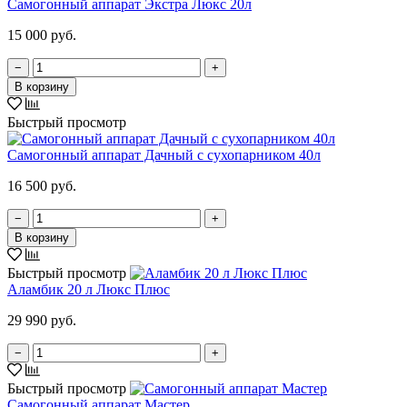
Самогонный аппарат Экстра Люкс 20л
15 000 руб.
−
+
В корзину
Быстрый просмотр
Самогонный аппарат Дачный с сухопарником 40л
16 500 руб.
−
+
В корзину
Быстрый просмотр
Аламбик 20 л Люкс Плюс
29 990 руб.
−
+
Быстрый просмотр
Самогонный аппарат Мастер