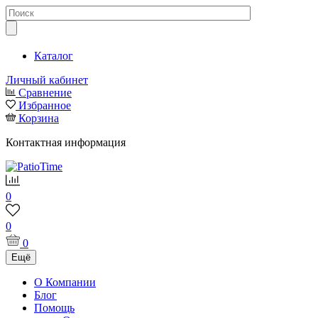
Каталог
Личный кабинет
Сравнение
Избранное
Корзина
Контактная информация
0
0
0
Ещё
О Компании
Блог
Помощь