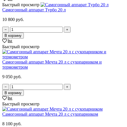
Быстрый просмотр
Самогонный аппарат Турбо 20 л
10 800 руб.
−
+
В корзину
Быстрый просмотр
Самогонный аппарат Мечта 20 л с сухопарником и
термометром
9 050 руб.
−
+
В корзину
Быстрый просмотр
Самогонный аппарат Мечта 20 л с сухопарником
8 100 руб.