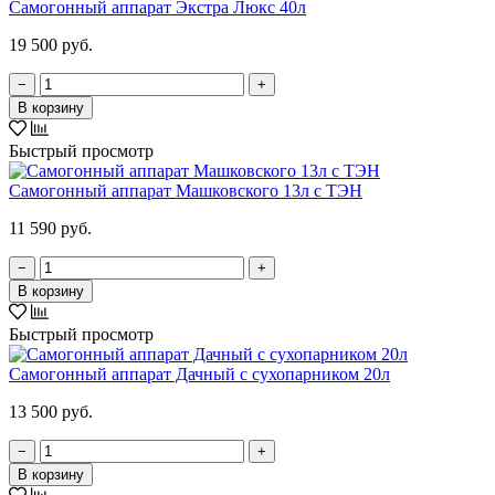
Самогонный аппарат Экстра Люкс 40л
19 500 руб.
−
+
В корзину
Быстрый просмотр
Самогонный аппарат Машковского 13л с ТЭН
11 590 руб.
−
+
В корзину
Быстрый просмотр
Самогонный аппарат Дачный с сухопарником 20л
13 500 руб.
−
+
В корзину