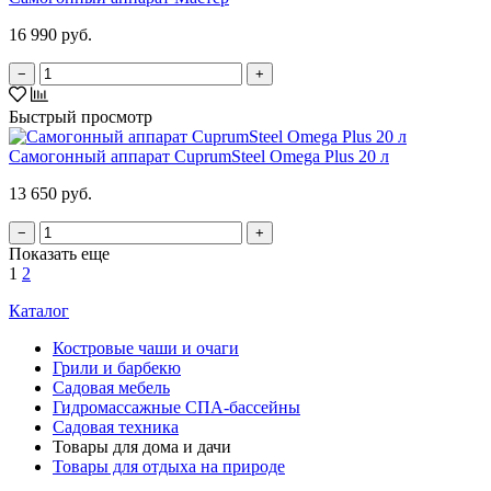
16 990 руб.
−
+
Быстрый просмотр
Самогонный аппарат CuprumSteel Omega Plus 20 л
13 650 руб.
−
+
Показать еще
1
2
Каталог
Костровые чаши и очаги
Грили и барбекю
Садовая мебель
Гидромассажные СПА-бассейны
Садовая техника
Товары для дома и дачи
Товары для отдыха на природе