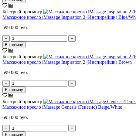
Быстрый просмотр
Массажное кресло iMassage Inspiration 2 (Инспирейшн) Blue/Whi
599 000 руб.
−
+
В корзину
Быстрый просмотр
Массажное кресло iMassage Inspiration 2 (Инспирейшн) Brown
599 000 руб.
−
+
В корзину
Быстрый просмотр
Массажное кресло iMassage Genesis (Генезис) Beige/White
695 000 руб.
−
+
В корзину