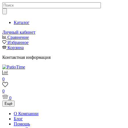
Каталог
Личный кабинет
Сравнение
Избранное
Корзина
Контактная информация
0
0
0
Ещё
О Компании
Блог
Помощь