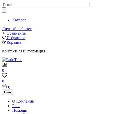
Каталог
Личный кабинет
Сравнение
Избранное
Корзина
Контактная информация
0
0
0
Ещё
О Компании
Блог
Помощь