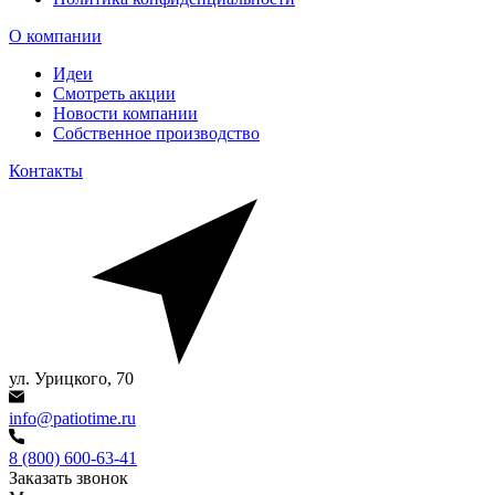
О компании
Идеи
Смотреть акции
Новости компании
Собственное производство
Контакты
ул. Урицкого, 70
info@patiotime.ru
8 (800) 600-63-41
Заказать звонок