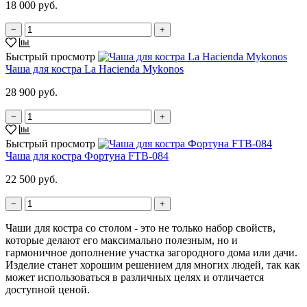
18 000 руб.
−
+
Быстрый просмотр
Чаша для костра La Hacienda Mykonos
28 900 руб.
−
+
Быстрый просмотр
Чаша для костра Фортуна FTB-084
22 500 руб.
−
+
Чаши для костра со столом - это не только набор свойств,
которые делают его максимально полезным, но и
гармоничное дополнение участка загородного дома или дачи.
Изделие станет хорошим решением для многих людей, так как
может использоваться в различных целях и отличается
доступной ценой.