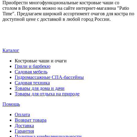
Приобрести многофункциональные костровые чаши со
столом в Воронеж можно на сайте интернет-магазина "Patio
Time". Предлагаем широкий ассортимент очагов для костра по
доступной цене с доставкой в любой город России.
Каталог
Костровые чаши и очаги
Грили и барбекю
Садовая мебель
Гидромассажные СПА-бассейны
Садовая техника
Товары для дома и дачи
Товары для отдыха на природе
Помощь
Оплата
Возврат товара
Доставка
Гарантия
Политика конфиденциальности