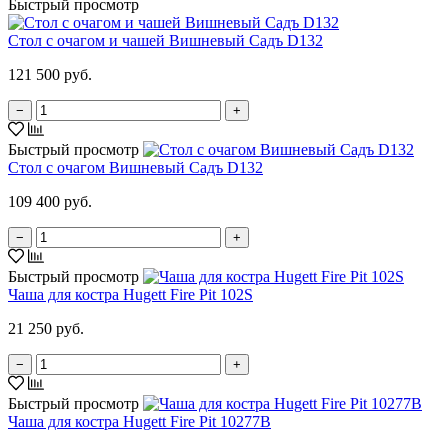
Быстрый просмотр
Стол с очагом и чашей Вишневый Садъ D132
121 500 руб.
−
+
Быстрый просмотр
Стол с очагом Вишневый Садъ D132
109 400 руб.
−
+
Быстрый просмотр
Чаша для костра Hugett Fire Pit 102S
21 250 руб.
−
+
Быстрый просмотр
Чаша для костра Hugett Fire Pit 10277B