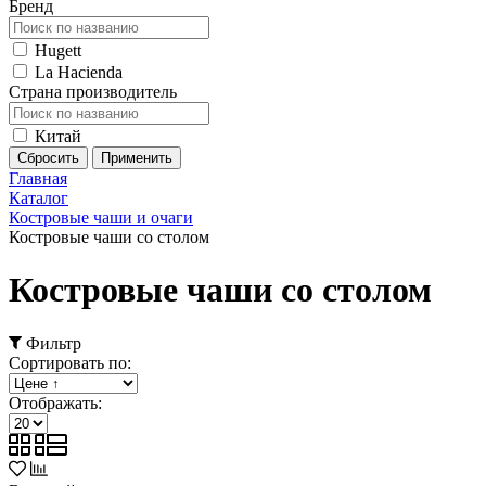
Бренд
Hugett
La Hacienda
Страна производитель
Китай
Главная
Каталог
Костровые чаши и очаги
Костровые чаши со столом
Костровые чаши со столом
Фильтр
Сортировать по:
Отображать: