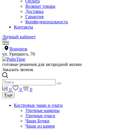
Оплата
Возврат товара
Доставка
Гарантия
Конфиденциальность
Контакты
Личный кабинет
:
Воронеж
ул. Урицкого, 70
готовые решения для загородной жизни
Заказать звонок
0
0
0
Ещё
Костровые чаши и очаги
Уличные камины
Уличные очаги
Чаши Бочки
Чаши из камня