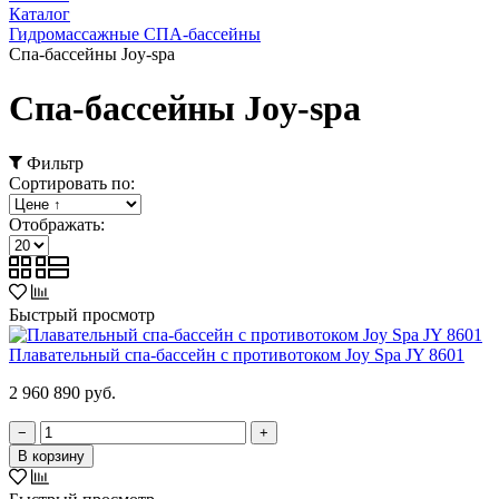
Каталог
Гидромассажные СПА-бассейны
Спа-бассейны Joy-spa
Спа-бассейны Joy-spa
Фильтр
Сортировать по:
Отображать:
Быстрый просмотр
Плавательный спа-бассейн с противотоком Joy Spa JY 8601
2 960 890 руб.
−
+
В корзину