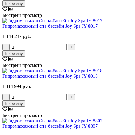
В корзину
Быстрый просмотр
Гидромассажный спа-бассейн Joy Spa JY 8017
1 144 237 руб.
−
+
В корзину
Быстрый просмотр
Гидромассажный спа-бассейн Joy Spa JY 8018
1 114 994 руб.
−
+
В корзину
Быстрый просмотр
Гидромассажный спа-бассейн Joy Spa JY 8807