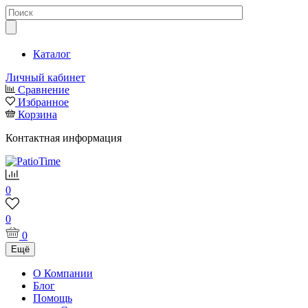
Каталог
Личный кабинет
Сравнение
Избранное
Корзина
Контактная информация
0
0
0
Ещё
О Компании
Блог
Помощь