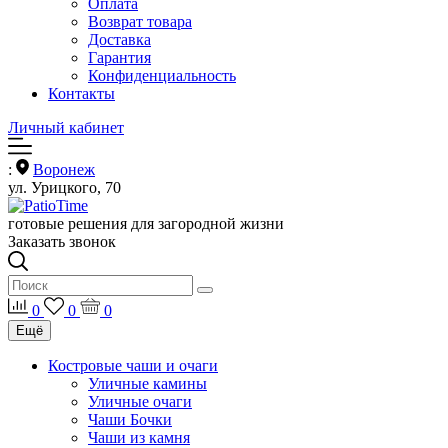
Оплата
Возврат товара
Доставка
Гарантия
Конфиденциальность
Контакты
Личный кабинет
:
Воронеж
ул. Урицкого, 70
готовые решения для загородной жизни
Заказать звонок
0
0
0
Ещё
Костровые чаши и очаги
Уличные камины
Уличные очаги
Чаши Бочки
Чаши из камня