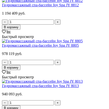
Гидромассажный спа-бассейн Joy Spa JY 8812
1 194 409 руб.
−
+
В корзину
Быстрый просмотр
Гидромассажный спа-бассейн Joy Spa JY 8805
978 119 руб.
−
+
В корзину
Быстрый просмотр
Гидромассажный спа-бассейн Joy Spa JY 8013
940 093 руб.
−
+
В корзину