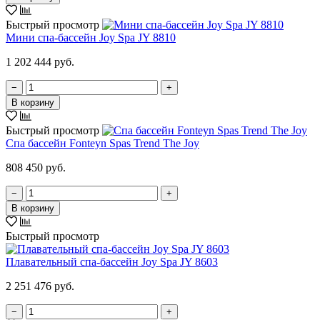
Быстрый просмотр
Мини спа-бассейн Joy Spa JY 8810
1 202 444 руб.
−
+
В корзину
Быстрый просмотр
Спа бассейн Fonteyn Spas Trend The Joy
808 450 руб.
−
+
В корзину
Быстрый просмотр
Плавательный спа-бассейн Joy Spa JY 8603
2 251 476 руб.
−
+