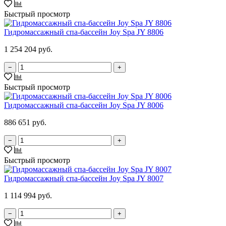
Быстрый просмотр
Гидромассажный спа-бассейн Joy Spa JY 8806
1 254 204 руб.
−
+
Быстрый просмотр
Гидромассажный спа-бассейн Joy Spa JY 8006
886 651 руб.
−
+
Быстрый просмотр
Гидромассажный спа-бассейн Joy Spa JY 8007
1 114 994 руб.
−
+