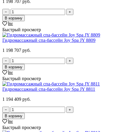
1 198 707 руб.
−
+
В корзину
Быстрый просмотр
Гидромассажный спа-бассейн Joy Spa JY 8809
1 198 707 руб.
−
+
В корзину
Быстрый просмотр
Гидромассажный спа-бассейн Joy Spa JY 8811
1 194 409 руб.
−
+
В корзину
Быстрый просмотр