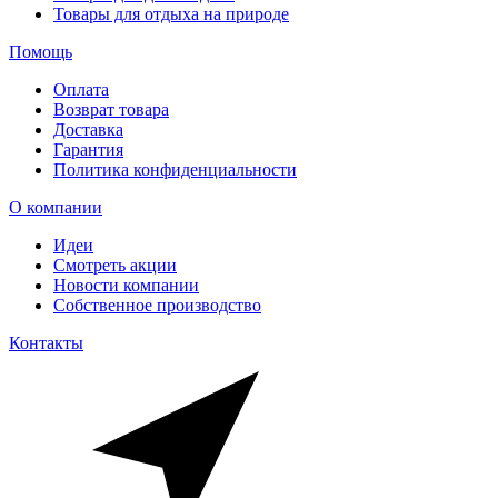
Товары для отдыха на природе
Помощь
Оплата
Возврат товара
Доставка
Гарантия
Политика конфиденциальности
О компании
Идеи
Смотреть акции
Новости компании
Собственное производство
Контакты