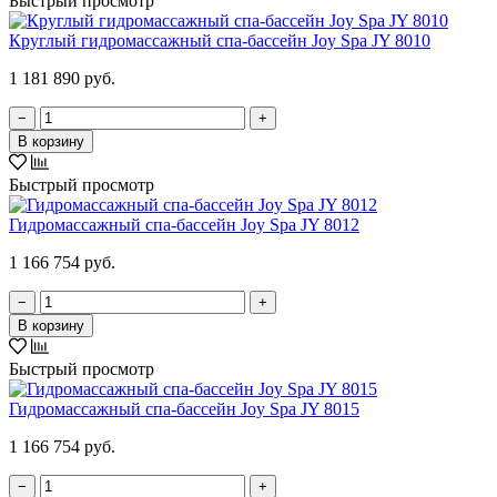
Быстрый просмотр
Круглый гидромассажный спа-бассейн Joy Spa JY 8010
1 181 890 руб.
−
+
В корзину
Быстрый просмотр
Гидромассажный спа-бассейн Joy Spa JY 8012
1 166 754 руб.
−
+
В корзину
Быстрый просмотр
Гидромассажный спа-бассейн Joy Spa JY 8015
1 166 754 руб.
−
+